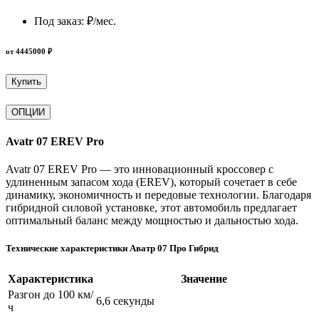
Под заказ:
₽/мес.
от 4445000 ₽
Купить
ОПЦИИ
Avatr 07 EREV Pro
Avatr 07 EREV Pro — это инновационный кроссовер с
удлиненным запасом хода (EREV), который сочетает в себе
динамику, экономичность и передовые технологии. Благодаря
гибридной силовой установке, этот автомобиль предлагает
оптимальный баланс между мощностью и дальностью хода.
Технические характеристики Аватр 07 Про Гибрид
Характеристика
Значение
Разгон до 100 км/
6,6 секунды
ч