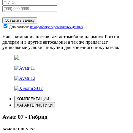
Оставить заявку
Даю согласие
на обработку персональных данных
Наша компания поставляет автомобили на рынок России
дилерам и в другие автосалоны а так же предлагает
уникальные условия покупки для конечного покупателя.
КОМПЛЕКТАЦИИ
ХАРАКТЕРИСТИКИ
Avatr 07 - Гибрид
Avatr 07 EREV Pro