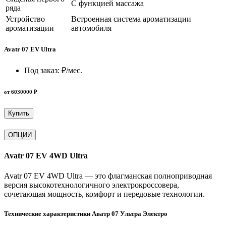
С функцией массажа
ряда
Устройство
Встроенная система ароматизации
ароматизации
автомобиля
Avatr 07 EV Ultra
Под заказ:
₽/мес.
от 6030000 ₽
Купить
ОПЦИИ
Avatr 07 EV 4WD Ultra
Avatr 07 EV 4WD Ultra — это флагманская полноприводная
версия высокотехнологичного электрокроссовера,
сочетающая мощность, комфорт и передовые технологии.
Технические характеристики Аватр 07 Ультра Электро