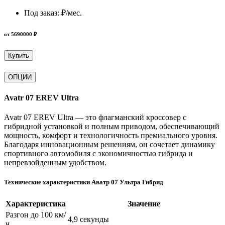
Под заказ:
₽/мес.
от 5690000 ₽
Купить
ОПЦИИ
Avatr 07 EREV Ultra
Avatr 07 EREV Ultra — это флагманский кроссовер с
гибридной установкой и полным приводом, обеспечивающий
мощность, комфорт и технологичность премиального уровня.
Благодаря инновационным решениям, он сочетает динамику
спортивного автомобиля с экономичностью гибрида и
непревзойденным удобством.
Технические характеристики Аватр 07 Ультра Гибрид
Характеристика
Значение
Разгон до 100 км/
4,9 секунды
ч