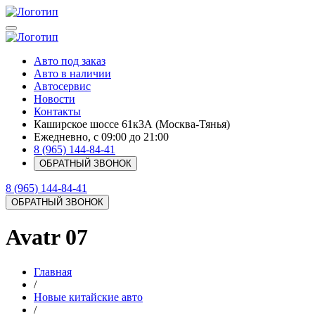
Авто под заказ
Авто в наличии
Автосервис
Новости
Контакты
Каширское шоссе 61к3А (Москва-Тянья)
Ежедневно, с 09:00 до 21:00
8 (965) 144-84-41
ОБРАТНЫЙ ЗВОНОК
8 (965) 144-84-41
ОБРАТНЫЙ ЗВОНОК
Avatr 07
Главная
/
Новые китайские авто
/