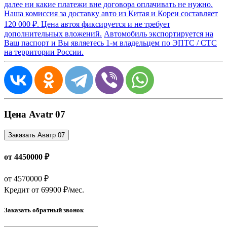
далее ни какие платежи вне договора оплачивать не нужно.
Наша комиссия за доставку авто из Китая и Кореи составляет
120 000 ₽. Цена автоя фиксируется и не требует
дополнительных вложений.
Автомобиль экспортируется на
Ваш паспорт и Вы являетесь 1-м владельцем по ЭПТС / СТС
на территории России.
Цена Avatr 07
Заказать Аватр 07
от 4450000 ₽
от 4570000 ₽
Кредит от
69900 ₽/мес.
Заказать обратный звонок