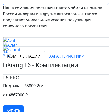
Наша компания поставляет автомобили на рынок
России дилерам и в другие автосалоны а так же
предлагает уникальные условия покупки для
конечного покупателя.
КОМПЛЕКТАЦИИ
ХАРАКТЕРИСТИКИ
LiXiang L6 - Комплектации
L6 PRO
Под заказ:
65800 ₽/мес.
от 4867900 ₽
Купить