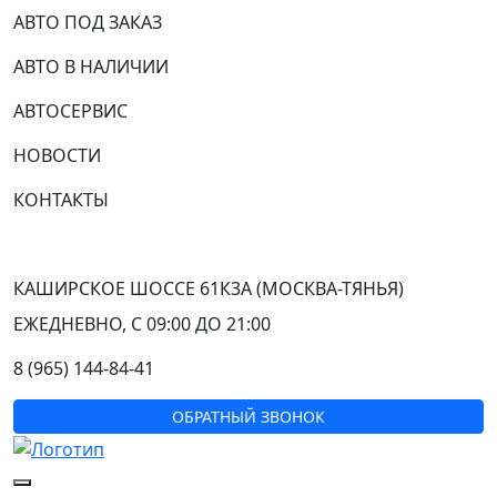
АВТО ПОД ЗАКАЗ
АВТО В НАЛИЧИИ
АВТОСЕРВИС
НОВОСТИ
КОНТАКТЫ
КАШИРСКОЕ ШОССЕ 61К3А (МОСКВА-ТЯНЬЯ)
ЕЖЕДНЕВНО, С 09:00 ДО 21:00
8 (965) 144-84-41
ОБРАТНЫЙ ЗВОНОК