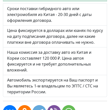
Сроки поставки гибридного авто или
электромобиля из Китая - 20-30 дней с даты
оформления договора.
Цена фиксируется в долларах или юанях по курсу
на дату подписания договора, далее ни какие
платежи вне договора оплачивать не нужно.
Наша комиссия за доставку авто из Китая и
Кореи составляет 120 000 ₽. Цена автоя
фиксируется и не требует дополнительных
вложений.
Автомобиль экспортируется на Ваш паспорт и
Вы являетесь 1-м владельцем по ЭПТС / СТС на
территории России.