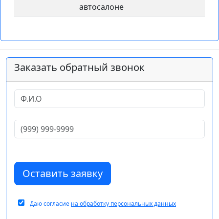
автосалоне
Заказать обратный звонок
Оставить заявку
Даю согласие
на обработку персональных данных