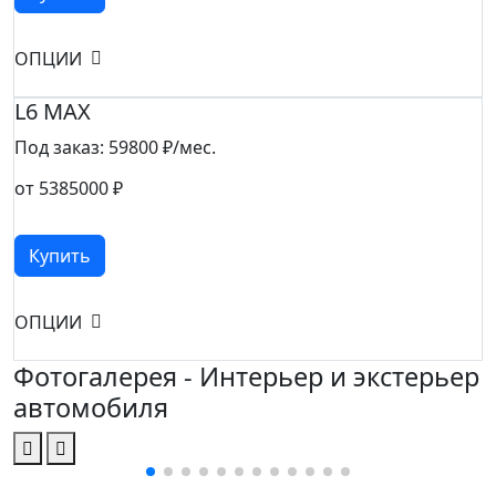
ОПЦИИ
L6 MAX
Под заказ:
59800 ₽/мес.
от 5385000 ₽
Купить
ОПЦИИ
Фотогалерея - Интерьер и экстерьер
автомобиля